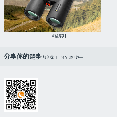
卓望系列
分享你的趣事
加入我们，分享你的趣事