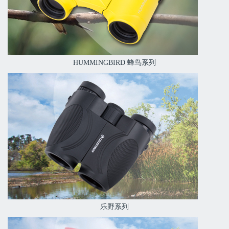
HUMMINGBIRD 蜂鸟系列
乐野系列