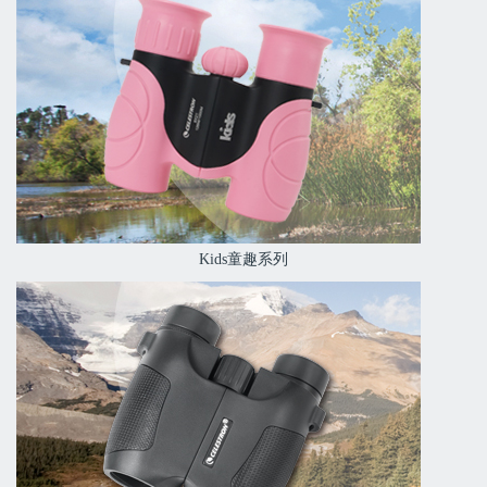
Kids童趣系列