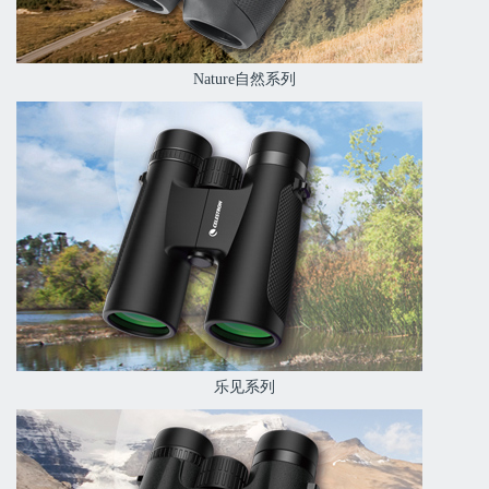
Nature自然系列
乐见系列