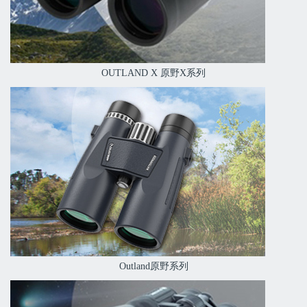
OUTLAND X 原野X系列
Outland原野系列