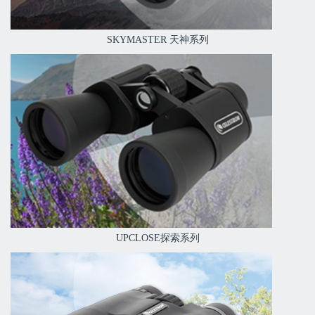
SKYMASTER 天神系列
UPCLOSE探索系列