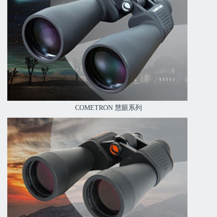
COMETRON 慧眼系列