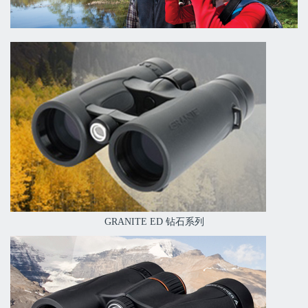
GRANITE ED 钻石系列