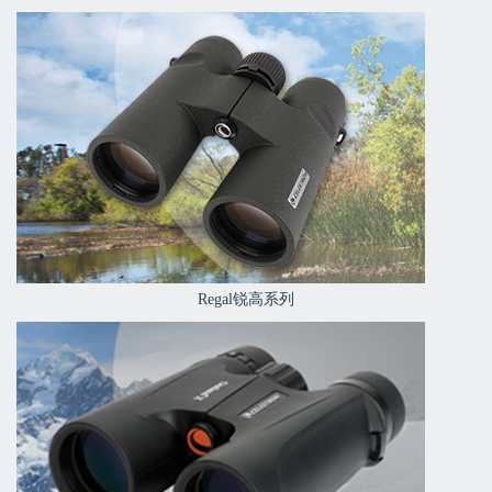
Regal锐高系列