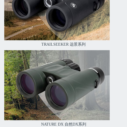
TRAILSEEKER 远景系列
NATURE DX 自然DX系列