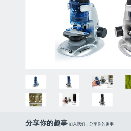
分享你的趣事
加入我们，分享你的趣事