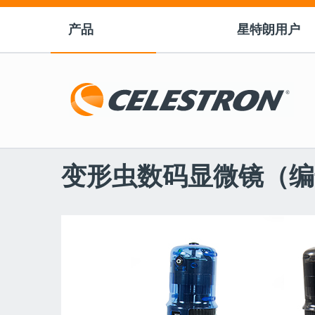
产品
星特朗用户
变形虫数码显微镜（编号44