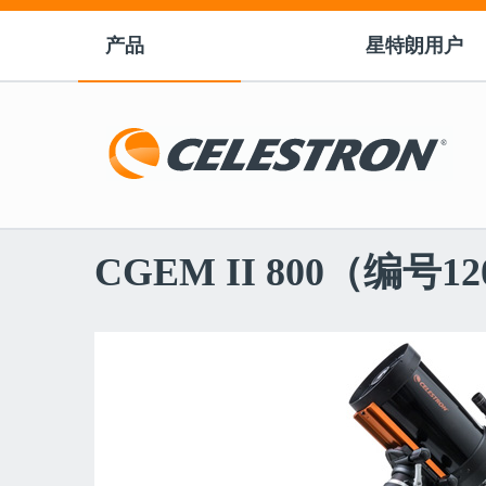
产品
星特朗用户
CGEM II 800（编号12