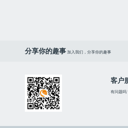
分享你的趣事
加入我们，分享你的趣事
客户
有问题吗