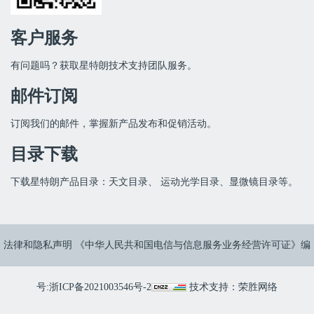
客户服务
有问题吗？获取星特朗技术支持团队服务。
邮件订阅
订阅我们的邮件，掌握新产品发布和促销活动。
目录下载
下载星特朗产品目录：天文目录、 运动光学目录、显微镜目录等。
法律和隐私声明 《中华人民共和国电信与信息服务业务经营许可证》编
号:
浙ICP备2021003546号-2
技术支持：
荣胜网络