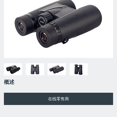
概述
在线零售商