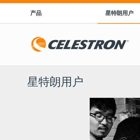
产品
星特朗用户
星特朗用户