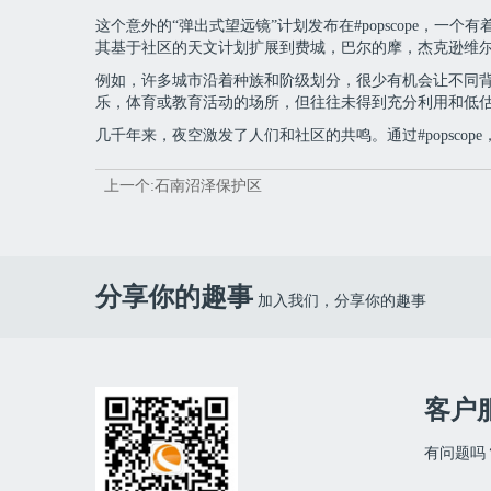
这个意外的“弹出式望远镜”计划发布在#popscope，一个有
其基于社区的天文计划扩展到费城，巴尔的摩，杰克逊维尔和
例如，许多城市沿着种族和阶级划分，很少有机会让不同
乐，体育或教育活动的场所，但往往未得到充分利用和低估。
几千年来，夜空激发了人们和社区的共鸣。通过#popsco
上一个:石南沼泽保护区
分享你的趣事
加入我们，分享你的趣事
客户
有问题吗